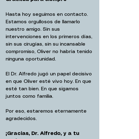
Hasta hoy seguimos en contacto. 
Estamos orgullosos de llamarlo 
nuestro amigo. Sin sus 
intervenciones en los primeros días, 
sin sus cirugías, sin su incansable 
compromiso, Oliver no habría tenido 
ninguna oportunidad.
El Dr. Alfredo jugó un papel decisivo 
en que Oliver esté vivo hoy. En que 
esté tan bien. En que sigamos 
juntos como familia.
Por eso, estaremos eternamente 
agradecidos.
¡Gracias, Dr. Alfredo, y a tu 