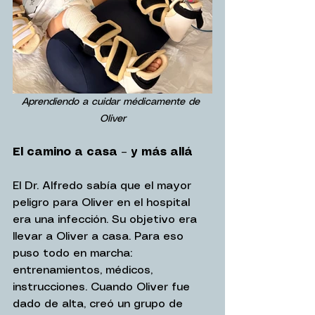
Aprendiendo a cuidar médicamente de 
Oliver
El camino a casa – y más allá
El Dr. Alfredo sabía que el mayor 
peligro para Oliver en el hospital 
era una infección. Su objetivo era 
llevar a Oliver a casa. Para eso 
puso todo en marcha: 
entrenamientos, médicos, 
instrucciones. Cuando Oliver fue 
dado de alta, creó un grupo de 