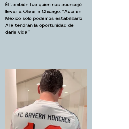
Él también fue quien nos aconsejó 
llevar a Oliver a Chicago: “Aquí en 
México solo podemos estabilizarlo. 
Allá tendrán la oportunidad de 
darle vida.”