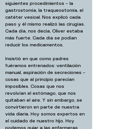
siguientes procedimientos – la 
gastrostomía, la traqueostomía, el 
catéter vesical. Nos explicó cada 
paso y él mismo realizó las cirugías. 
Cada día, nos decía, Oliver estaba 
más fuerte. Cada día se podían 
reducir los medicamentos.
Insistió en que como padres 
fuéramos entrenados: ventilación 
manual, aspiración de secreciones – 
cosas que al principio parecían 
imposibles. Cosas que nos 
revolvían el estómago, que nos 
quitaban el aire. Y sin embargo, se 
convirtieron en parte de nuestra 
vida diaria. Hoy somos expertos en 
el cuidado de nuestro hijo. Hoy 
podemos guiar a las enfermeras 