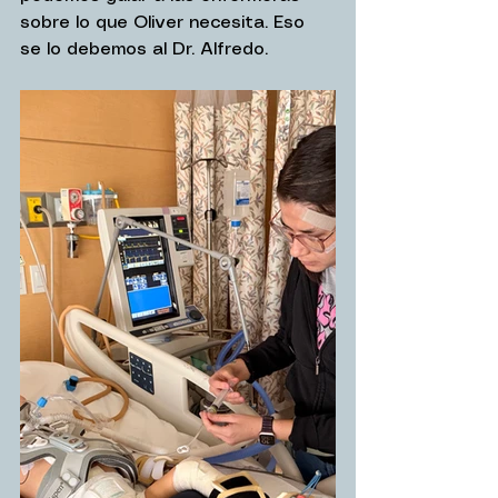
sobre lo que Oliver necesita. Eso 
se lo debemos al Dr. Alfredo.