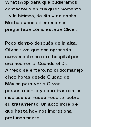
WhatsApp para que pudiéramos 
contactarlo en cualquier momento 
– y lo hicimos, de día y de noche. 
Muchas veces él mismo nos 
preguntaba cómo estaba Oliver.
Poco tiempo después de la alta, 
Oliver tuvo que ser ingresado 
nuevamente en otro hospital por 
una neumonía. Cuando el Dr. 
Alfredo se enteró, no dudó: manejó 
cinco horas desde Ciudad de 
México para ver a Oliver 
personalmente y coordinar con los 
médicos del nuevo hospital sobre 
su tratamiento. Un acto increíble 
que hasta hoy nos impresiona 
profundamente.