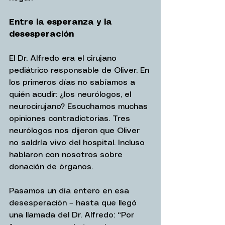
Entre la esperanza y la 
desesperación
El Dr. Alfredo era el cirujano 
pediátrico responsable de Oliver. En 
los primeros días no sabíamos a 
quién acudir: ¿los neurólogos, el 
neurocirujano? Escuchamos muchas 
opiniones contradictorias. Tres 
neurólogos nos dijeron que Oliver 
no saldría vivo del hospital. Incluso 
hablaron con nosotros sobre 
donación de órganos.
Pasamos un día entero en esa 
desesperación – hasta que llegó 
una llamada del Dr. Alfredo: “Por 