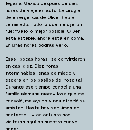
llegar a México después de diez 
horas de viaje en auto. La cirugía 
de emergencia de Oliver había 
terminado. Todo lo que me dijeron 
fue: “Salió lo mejor posible. Oliver 
está estable, ahora está en coma. 
En unas horas podrás verlo.”
Esas “pocas horas” se convirtieron 
en casi diez. Diez horas 
interminables llenas de miedo y 
espera en los pasillos del hospital. 
Durante ese tiempo conocí a una 
familia alemana maravillosa que me 
consoló, me ayudó y nos ofreció su 
amistad. Hasta hoy seguimos en 
contacto – y en octubre nos 
visitarán aquí en nuestro nuevo 
hogar.