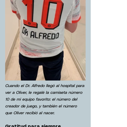
Cuando el Dr. Alfredo llegó al hospital para 
ver a Oliver, le regalé la camiseta número 
10 de mi equipo favorito: el número del 
creador de juego, y también el número 
que Oliver recibió al nacer.
Gratitud para siempre