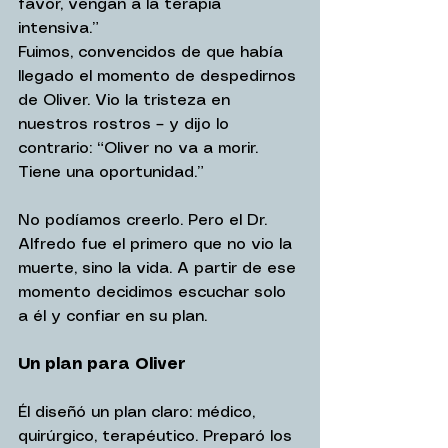
favor, vengan a la terapia 
intensiva.”
Fuimos, convencidos de que había 
llegado el momento de despedirnos 
de Oliver. Vio la tristeza en 
nuestros rostros – y dijo lo 
contrario: “Oliver no va a morir. 
Tiene una oportunidad.”
No podíamos creerlo. Pero el Dr. 
Alfredo fue el primero que no vio la 
muerte, sino la vida. A partir de ese 
momento decidimos escuchar solo 
a él y confiar en su plan.
Un plan para Oliver
Él diseñó un plan claro: médico, 
quirúrgico, terapéutico. Preparó los 